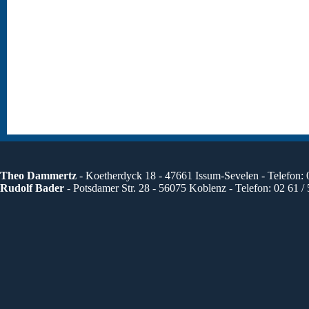
Theo Dammertz
- Koetherdyck 18 - 47661 Issum-Sevelen - Telefon: 
Rudolf Bader
- Potsdamer Str. 28 - 56075 Koblenz - Telefon: 02 61 /