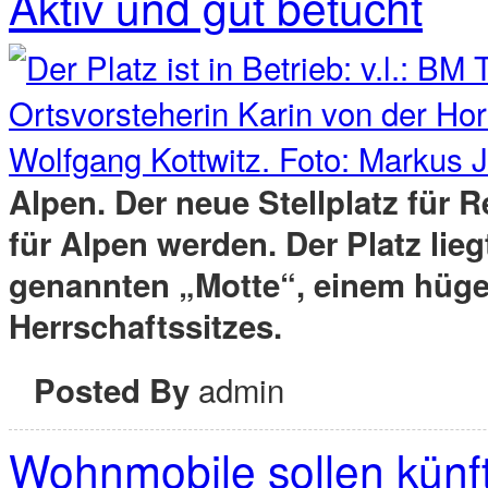
Aktiv und gut betucht
Alpen. Der neue Stellplatz für 
für Alpen werden. Der Platz lieg
genannten „Motte“, einem hüge
Herrschaftssitzes.
admin
Posted By
Wohnmobile sollen künf